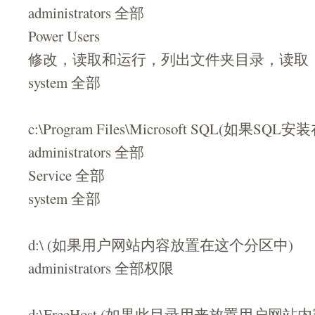
administrators 全部
Power Users
修改，读取和运行，列出文件夹目录，读取
system 全部
c:\Program Files\Microsoft SQL(如果S
administrators 全部
Service 全部
system 全部
d:\ (如果用户网站内容放置在这个分区中)
administrators 全部权限
d:\FreeHost (如果此目录用来放置用户网站内