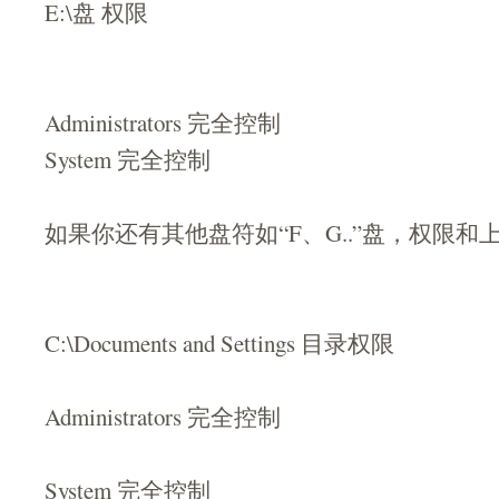
E:\盘 权限
Administrators 完全控制
System 完全控制
如果你还有其他盘符如“F、G..”盘，权限和
C:\Documents and Settings 目录权限
Administrators 完全控制
System 完全控制