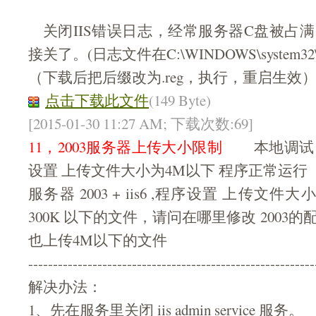
关闭IIS错误日志，经常服务器C盘被占
接关了。(日志文件在C:\WINDOWS\system32\Lo
（下载后把后缀改为.reg，执行，重启生效
点击下载此文件
(149 Byte)
[2015-01-30 11:27 AM; 下载次数:69]
11，2003服务器上传大小限制
本地调试 2000
设置 上传文件大小为4M以下 程序正常运行
服务器 2003 + iis6 ,程序设置 上传文
300K 以下的文件，请问在哪里修改 2003
也上传4M以下的文件
----------------------------------------------------------
解决办法：
1、先在服务里关闭 iis admin service 服务。