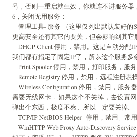
号，否则一重启就生效，你就连不进服务器
6，关闭无用服务：
管理工具- 服务 （这里仅列出默认装好的S
更高安全还有其它的要关，但会影响到其它
DHCP Client 停用，禁用。这是自动分
我们都有指定了固定IP了，所以这个服务多
Print Spooler 停用，禁用，打印服务
Remote Registry 停用，禁用，远程注
Wireless Configuration 停用，禁
需要无线网卡，如果这个不关掉，去设置网
弹出个东西，极度不爽。所以一定要关掉。
TCP/IP NetBIOS Helper 停用，禁用。
WinHTTP Web Proxy Auto-Discovery S