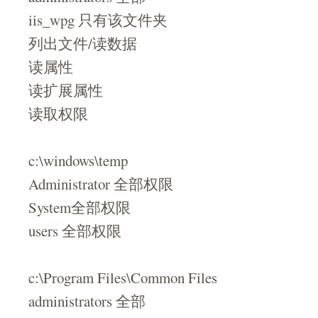
iis_wpg 只有该文件夹
列出文件/读数据
读属性
读扩展属性
读取权限
c:\windows\temp
Administrator 全部权限
System全部权限
users 全部权限
c:\Program Files\Common Files
administrators 全部