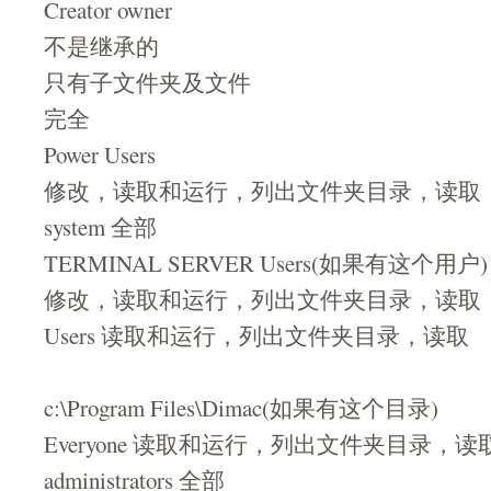
Creator owner
不是继承的
只有子文件夹及文件
完全
Power Users
修改，读取和运行，列出文件夹目录，读取
system 全部
TERMINAL SERVER Users(如果有这个用户)
修改，读取和运行，列出文件夹目录，读取
Users 读取和运行，列出文件夹目录，读取
c:\Program Files\Dimac(如果有这个目录)
Everyone 读取和运行，列出文件夹目录，读
administrators 全部