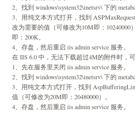
2、找到 windows\system32\inetsrv\ 下的 meta
3、用纯文本方式打开，找到 ASPMaxRequestEn
改为需要的值（可修改为10M即：10240000）
即：200K。
4、存盘，然后重启 iis admin service 服务。
在 IIS 6.0 中，无法下载超过4M的附件
1、先在服务里关闭 iis admin service 服务。
2、找到 windows\system32\inetsrv\ 下的 meta
3、用纯文本方式打开，找到 AspBufferingL
值（可修改为20M即：20480000）。
4、存盘，然后重启 iis admin service 服务。