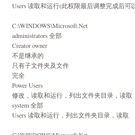
Users 读取和运行(此权限最后调整完成后可
C:\WINDOWS\Microsoft.Net
administrators 全部
Creator owner
不是继承的
只有子文件夹及文件
完全
Power Users
修改，读取和运行，列出文件夹目录，读取
system 全部
Users 读取和运行，列出文件夹目录，读取