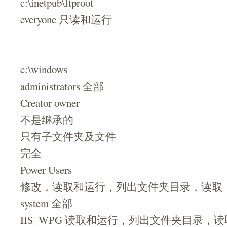
c:\inetpub\ftproot
everyone 只读和运行
c:\windows
administrators 全部
Creator owner
不是继承的
只有子文件夹及文件
完全
Power Users
修改，读取和运行，列出文件夹目录，读取
system 全部
IIS_WPG 读取和运行，列出文件夹目录，读