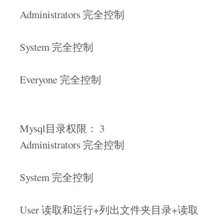
Administrators 完全控制
System 完全控制
Everyone 完全控制
Mysql目录权限： 3
Administrators 完全控制
System 完全控制
User 读取和运行+列出文件夹目录+读取