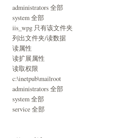
administrators 全部
system 全部
iis_wpg 只有该文件夹
列出文件夹/读数据
读属性
读扩展属性
读取权限
c:\inetpub\mailroot
administrators 全部
system 全部
service 全部