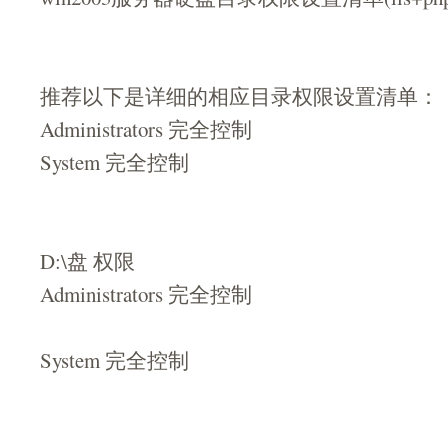
推荐以下是详细的相应目录权限设置清单：
Administrators 完全控制
System 完全控制
D:\盘 权限
Administrators 完全控制
System 完全控制