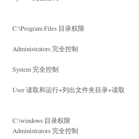
C:\Program Files 目录权限
Administrators 完全控制
System 完全控制
User 读取和运行+列出文件夹目录+读取
C:\windows 目录权限
Administrators 完全控制