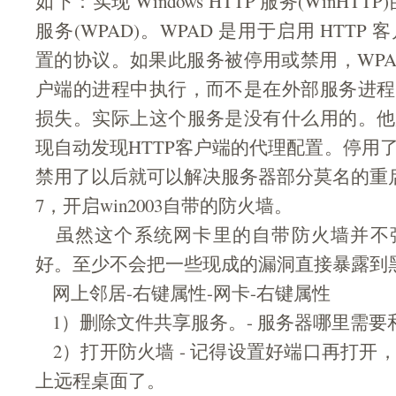
如下：实现 Windows HTTP 服务(WinHTT
服务(WPAD)。WPAD 是用于启用 HTT
置的协议。如果此服务被停用或禁用，WPAD 
户端的进程中执行，而不是在外部服务进程
损失。实际上这个服务是没有什么用的。他
现自动发现HTTP客户端的代理配置。停用
禁用了以后就可以解决服务器部分莫名的重
7，开启win2003自带的防火墙。
虽然这个系统网卡里的自带防火墙并不
好。至少不会把一些现成的漏洞直接暴露到
网上邻居-右键属性-网卡-右键属性
1）删除文件共享服务。- 服务器哪里需要
2）打开防火墙 - 记得设置好端口再打开
上远程桌面了。