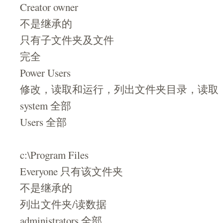
Creator owner
不是继承的
只有子文件夹及文件
完全
Power Users
修改，读取和运行，列出文件夹目录，读取
system 全部
Users 全部
c:\Program Files
Everyone 只有该文件夹
不是继承的
列出文件夹/读数据
administrators 全部