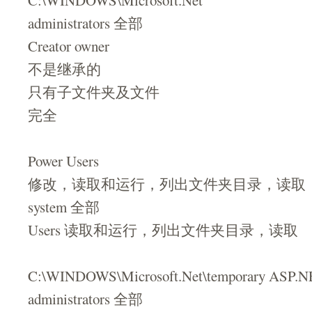
C:\WINDOWS\Microsoft.Net
administrators 全部
Creator owner
不是继承的
只有子文件夹及文件
完全
Power Users
修改，读取和运行，列出文件夹目录，读取
system 全部
Users 读取和运行，列出文件夹目录，读取
C:\WINDOWS\Microsoft.Net\temporary ASP.NE
administrators 全部