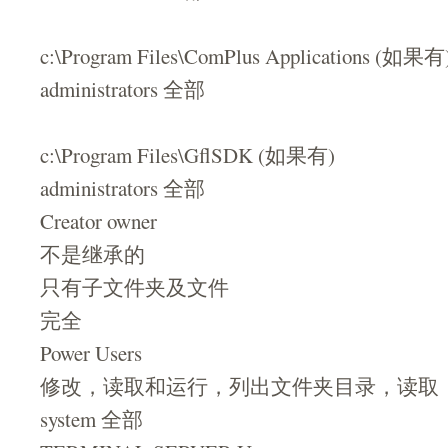
c:\Program Files\ComPlus Applications (如果有
administrators 全部
c:\Program Files\GflSDK (如果有)
administrators 全部
Creator owner
不是继承的
只有子文件夹及文件
完全
Power Users
修改，读取和运行，列出文件夹目录，读取
system 全部