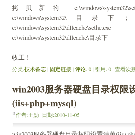
拷贝新的 c:\windows\system32\
c:\windows\system32
c:\windows\system32\dllcac
c:\windows\system32\dllcache\目录下
收工！
分类:
技术备忘
| 
固定链接
| 
评论: 0
| 引用: 0 | 查看次数:
win2003服务器硬盘目录权
(iis+php+mysql)
作者:王勋 日期:2010-11-05
win2003服务器硬盘目录权限设置清单(iis+php+