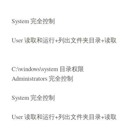
System 完全控制
User 读取和运行+列出文件夹目录+读取
C:\windows\system 目录权限
Administrators 完全控制
System 完全控制
User 读取和运行+列出文件夹目录+读取