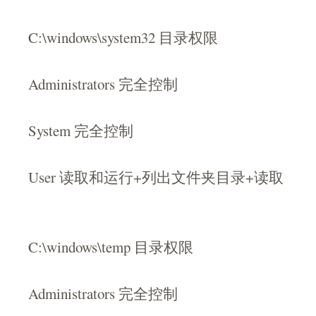
C:\windows\system32 目录权限
Administrators 完全控制
System 完全控制
User 读取和运行+列出文件夹目录+读取
C:\windows\temp 目录权限
Administrators 完全控制