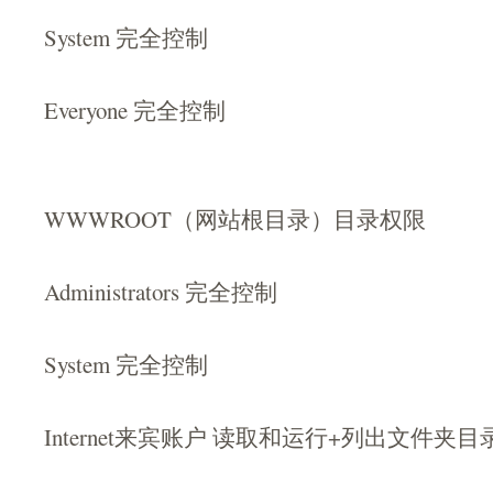
System 完全控制
Everyone 完全控制
WWWROOT（网站根目录）目录权限
Administrators 完全控制
System 完全控制
Internet来宾账户 读取和运行+列出文件夹目