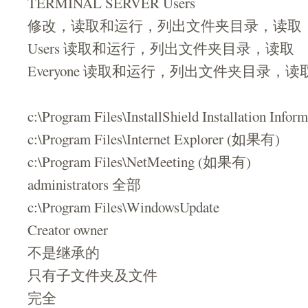
TERMINAL SERVER Users
修改，读取和运行，列出文件夹目录，读取
Users 读取和运行，列出文件夹目录，读取
Everyone 读取和运行，列出文件夹目录，读
c:\Program Files\InstallShield Installation In
c:\Program Files\Internet Explorer (如果有)
c:\Program Files\NetMeeting (如果有)
administrators 全部
c:\Program Files\WindowsUpdate
Creator owner
不是继承的
只有子文件夹及文件
完全