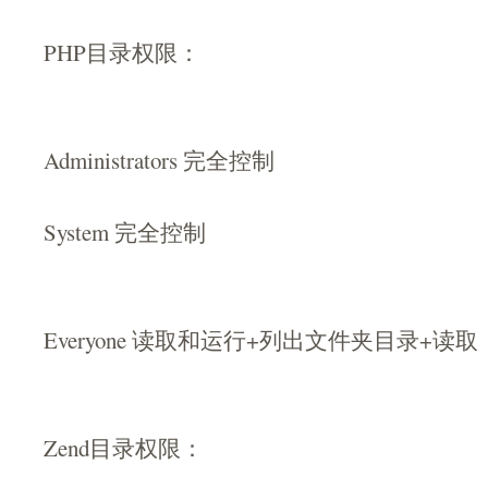
PHP目录权限：
Administrators 完全控制
System 完全控制
Everyone 读取和运行+列出文件夹目录+读取
Zend目录权限：