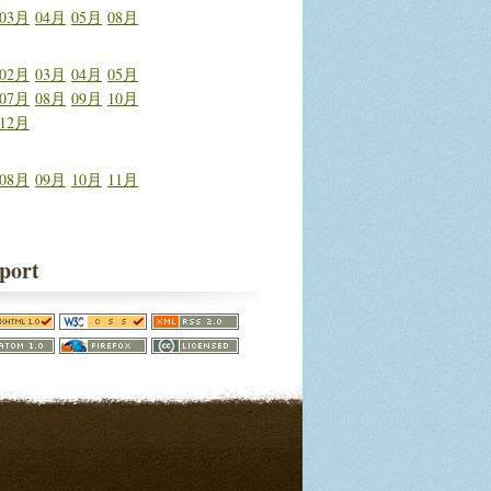
03月
04月
05月
08月
02月
03月
04月
05月
07月
08月
09月
10月
12月
08月
09月
10月
11月
port