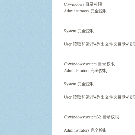
C:\windows 目录权限
Administrators 完全控制
System 完全控制
User 读取和运行+列出文件夹目录+读
C:\windows\system 目录权限
Administrators 完全控制
System 完全控制
User 读取和运行+列出文件夹目录+读
C:\windows\system32 目录权限
Administrators 完全控制