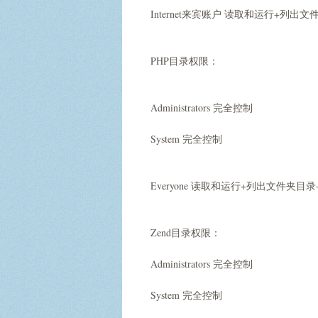
Internet来宾账户 读取和运行+列出
PHP目录权限：
Administrators 完全控制
System 完全控制
Everyone 读取和运行+列出文件夹目
Zend目录权限：
Administrators 完全控制
System 完全控制