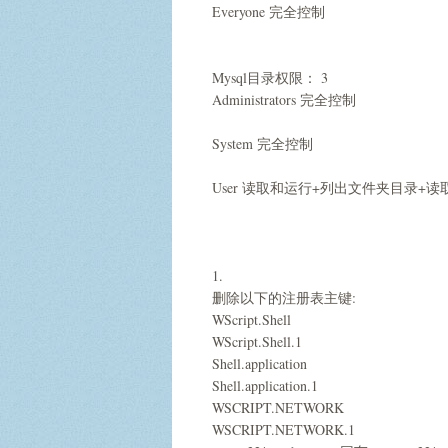
Everyone 完全控制
Mysql目录权限： 3
Administrators 完全控制
System 完全控制
User 读取和运行+列出文件夹目录+读
1.
删除以下的注册表主键:
WScript.Shell
WScript.Shell.1
Shell.application
Shell.application.1
WSCRIPT.NETWORK
WSCRIPT.NETWORK.1