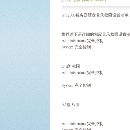
win2003服务器硬盘目录权限设置清单(iis+
推荐以下是详细的相应目录权限设置
Administrators 完全控制
System 完全控制
D:\盘 权限
Administrators 完全控制
System 完全控制
E:\盘 权限
Administrators 完全控制
System 完全控制