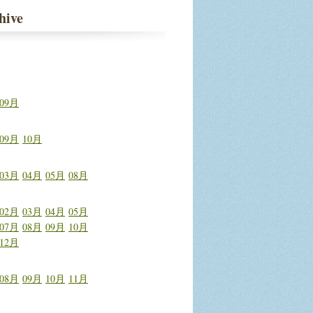
hive
09月
09月
10月
03月
04月
05月
08月
02月
03月
04月
05月
07月
08月
09月
10月
12月
08月
09月
10月
11月