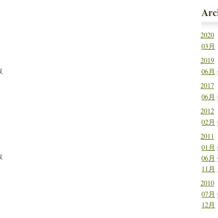
Arc
2020
03月
2019
取
06月
2017
06月
2012
02月
2011
01月
取
06月
11月
2010
07月
12月