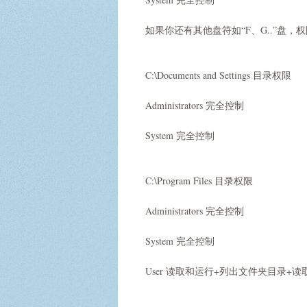
如果你还有其他盘符如“F、G..”盘，
C:\Documents and Settings 目录权限
Administrators 完全控制
System 完全控制
C:\Program Files 目录权限
Administrators 完全控制
System 完全控制
User 读取和运行+列出文件夹目录+读