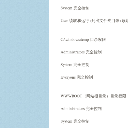
System 完全控制
User 读取和运行+列出文件夹目录+读
C:\windows\temp 目录权限
Administrators 完全控制
System 完全控制
Everyone 完全控制
WWWROOT（网站根目录）目录权限
Administrators 完全控制
System 完全控制