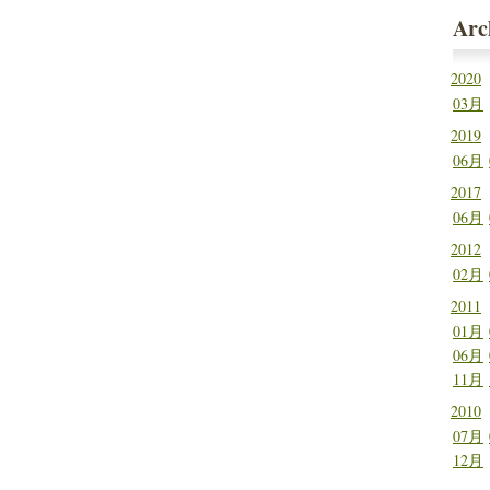
Arc
2020
03月
2019
06月
2017
06月
2012
02月
2011
01月
06月
11月
2010
07月
12月