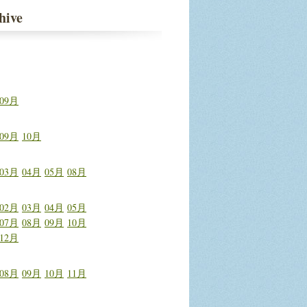
hive
09月
09月
10月
03月
04月
05月
08月
02月
03月
04月
05月
07月
08月
09月
10月
12月
08月
09月
10月
11月