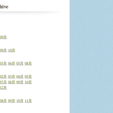
hive
09月
09月
10月
03月
04月
05月
08月
02月
03月
04月
05月
07月
08月
09月
10月
12月
08月
09月
10月
11月