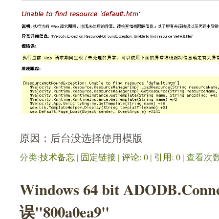
原因：后台没选择使用模版
分类:
技术备忘
| 
固定链接
| 
评论: 0
| 
引用: 0
| 查看次数:
Windows 64 bit ADODB.Conn
误"800a0ea9"