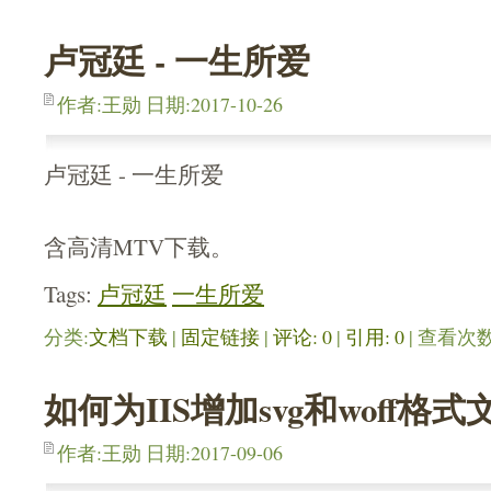
卢冠廷 - 一生所爱
作者:王勋 日期:2017-10-26
卢冠廷 - 一生所爱
含高清MTV下载。
Tags:
卢冠廷
一生所爱
分类:
文档下载
| 
固定链接
| 
评论: 0
| 
引用: 0
| 查看次数:
如何为IIS增加svg和woff格
作者:王勋 日期:2017-09-06