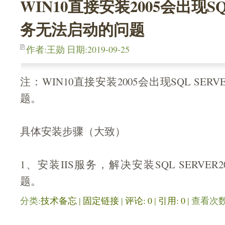
WIN10直接安装2005会出现SQ
务无法启动的问题
作者:王勋 日期:2019-09-25
注：WIN10直接安装2005会出现SQL SE
题。
具体安装步骤（大致）
1、安装IIS服务，解决安装SQL SERVER2
题。
分类:
技术备忘
| 
固定链接
| 
评论: 0
| 
引用: 0
| 查看次数: