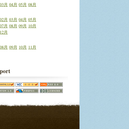
03月
04月
05月
08月
02月
03月
04月
05月
07月
08月
09月
10月
12月
08月
09月
10月
11月
port