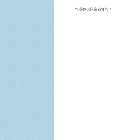
你没有权限发表评论！