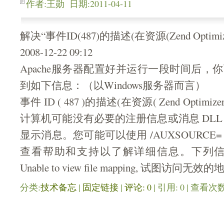
作者:王勋 日期:2011-04-11
解决“事件ID(487)的描述(在资源(Zend Opti
2008-12-22 09:12
Apache服务器配置好并运行一段时间后，
到如下信息：（以Windows服务器而言）
事件 ID ( 487 )的描述(在资源( Zend Opti
计算机可能没有必要的注册信息或消息 DLL
显示消息。您可能可以使用 /AUXSOURCE
查看帮助和支持以了解详细信息。下列信
Unable to view file mapping, 试图访问无效
分类:
技术备忘
| 
固定链接
| 
评论: 0
| 引用: 0 | 查看次数: