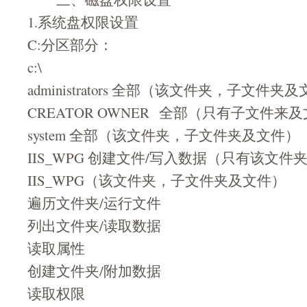
1.系统盘权限设置
C:分区部分：
c:\
administrators 全部（该文件夹，子文件夹
CREATOR OWNER 全部（只有子文件来
system 全部（该文件夹，子文件夹及文件）
IIS_WPG 创建文件/写入数据（只有该文件
IIS_WPG（该文件夹，子文件夹及文件）
遍历文件夹/运行文件
列出文件夹/读取数据
读取属性
创建文件夹/附加数据
读取权限