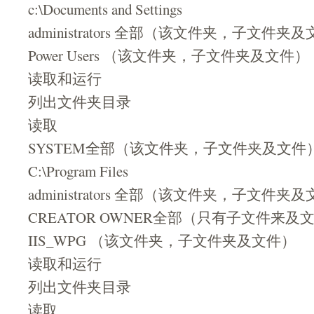
c:\Documents and Settings
administrators 全部（该文件夹，子文件夹
Power Users （该文件夹，子文件夹及文件）
读取和运行
列出文件夹目录
读取
SYSTEM全部（该文件夹，子文件夹及文件
C:\Program Files
administrators 全部（该文件夹，子文件夹
CREATOR OWNER全部（只有子文件来及
IIS_WPG （该文件夹，子文件夹及文件）
读取和运行
列出文件夹目录
读取