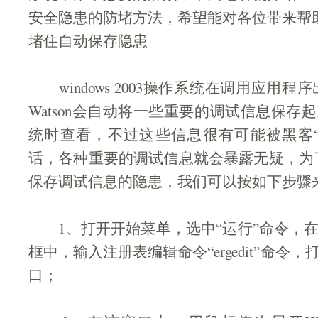
安全隐患的防堵方法，希望能对各位带来帮
堵住自动保存隐患
windows 2003操作系统在调用应用程序
Watson会自动将一些重要的调试信息保存
统时查看，不过这些信息很有可能被黑客“
话，各种重要的调试信息就会暴露无疑，为了堵住D
保存调试信息的隐患，我们可以按如下步骤
1、打开开始菜单，选中“运行”命令，在
框中，输入注册表编辑命令“ergedit”命令
口；