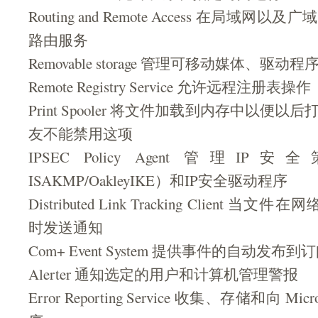
Routing and Remote Access 在局域
路由服务
Removable storage 管理可移动媒体、驱动
Remote Registry Service 允许远程注册表操作
Print Spooler 将文件加载到内存中以便
友不能禁用这项
IPSEC Policy Agent 管理
ISAKMP/OakleyIKE）和IP安全驱动程序
Distributed Link Tracking Client 
时发送通知
Com+ Event System 提供事件的自动发布
Alerter 通知选定的用户和计算机管理警报
Error Reporting Service 收集、存储和向 M