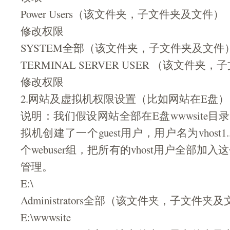
Power Users（该文件夹，子文件夹及文件）
修改权限
SYSTEM全部（该文件夹，子文件夹及文件
TERMINAL SERVER USER （该文件
修改权限
2.网站及虚拟机权限设置（比如网站在E盘）
说明：我们假设网站全部在E盘wwwsite
拟机创建了一个guest用户，用户名为vhost1..
个webuser组，把所有的vhost用户全部加入这
管理。
E:\
Administrators全部（该文件夹，子文件夹
E:\wwwsite