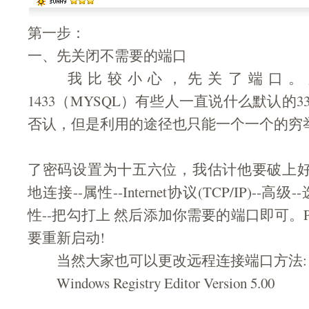
第一步：
一、先关闭不需要的端口
我比较小心，先关了端口。只开了33
1433（MYSQL）有些人一直说什么默认的3
否认，但是利用的途径也只能一个一个的穷
了密码设置为十五六位，我估计他要破上好
地连接--属性--Internet协议(TCP/IP)--高级-
性--把勾打上 然后添加你需要的端口即可。
要重新启动!
当然大家也可以更改远程连接端口方法:
Windows Registry Editor Version 5.00