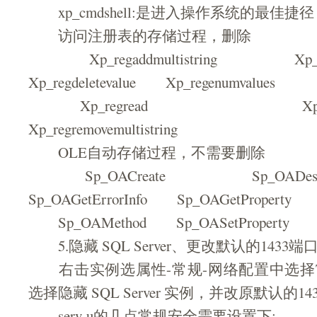
xp_cmdshell:是进入操作系统的最佳捷
访问注册表的存储过程，删除
Xp_regaddmultistring Xp_r
Xp_regdeletevalue Xp_regenumvalues
Xp_regread Xp_r
Xp_regremovemultistring
OLE自动存储过程，不需要删除
Sp_OACreate Sp_OA
Sp_OAGetErrorInfo Sp_OAGetProperty
Sp_OAMethod Sp_OASetProperty S
5.隐藏 SQL Server、更改默认的1433端
右击实例选属性-常规-网络配置中选择TC
选择隐藏 SQL Server 实例，并改原默认的14
serv-u的几点常规安全需要设置下: