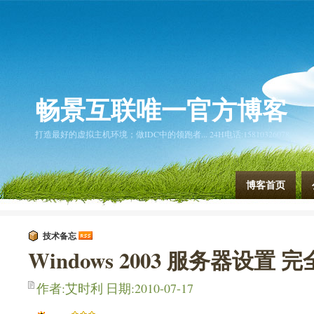
畅景互联唯一官方博客
打造最好的虚拟主机环境；做IDC中的领跑者... 24H电话:15810326078
博客首页
技术备忘
Windows 2003 服务器设置 
作者:艾时利 日期:2010-07-17