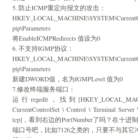
5. 防止ICMP重定向报文的攻击：
HKEY_LOCAL_MACHINE\SYSTEM\CurrentCont
pip\Parameters
将EnableICMPRedirects 值设为0
6. 不支持IGMP协议：
HKEY_LOCAL_MACHINE\SYSTEM\CurrentCont
pip\Parameters
新建DWORD值，名为IGMPLevel 值为0
7.修改终端服务端口：
运行regedit，找到[HKEY_LOCAL_MACH
CurrentControlSet \ Control \ Terminal Server
tcp]，看到右边的PortNumber了吗？在
端口号吧，比如7126之类的，只要不与其它