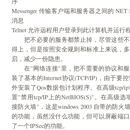
序
Messenger 传输客户端和服务器之间的 NET
消息
Telnet 允许远程用户登录到此计算机并运行
把不必要的服务都禁止掉，尽管这些不
得上，但是按照安全规则和标准上来说，多
启，减少一份隐患。
在"网络连接"里，把不需要的协议和服
装了基本的Internet协议(TCP/IP)，由
外安装了Qos数据包计划程序。在高级tcp/ip设置
置"禁用tcp/IP上的NetBIOS(S)"。在高级选项
接防火墙"，这是windows 2003 自带的防
的功能，虽然没什么功能，但可以屏蔽端口
了一个IPSec的功能。