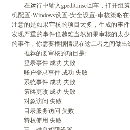
在运行中输入gpedit.msc回车，打开
机配置-Windows设置-安全设置-审核策
注意的是如果审核的项目太多，生成的事件
发现严重的事件也越难当然如果审核的太少
的事件，你需要根据情况在这二者之间做出
推荐的要审核的项目是:
登录事件 成功 失败
账户登录事件 成功 失败
系统事件 成功 失败
策略更改 成功 失败
对象访问 失败
目录服务访问 失败
特权使用 失败
三、磁盘权限设置