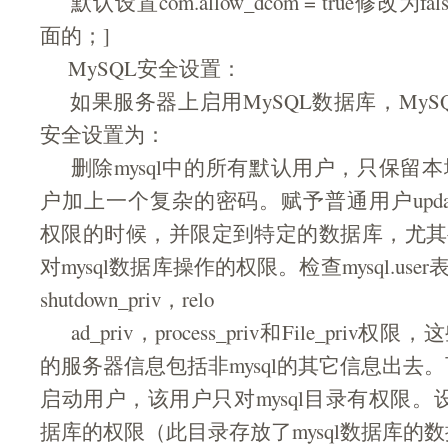
默认设置com.allow_dcom = true修改为
面的；]
MySQL安全设置：
如果服务器上启用MySQL数据库，MyS
安全设置为：
删除mysql中的所有默认用户，只保留本地ro
户加上一个复杂的密码。赋予普通用户updatedelete
权限的时候，并限定到特定的数据库，尤其
对mysql数据库操作的权限。检查mysql.us
shutdown_priv，relo
ad_priv，process_priv和File_pri
的服务器信息包括非mysql的其它信息出去。可
启动用户，该用户只对mysql目录有权限。设
据库的权限（此目录存放了mysql数据库的数据