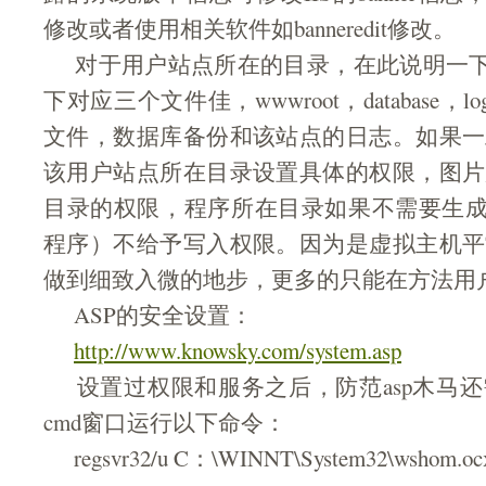
修改或者使用相关软件如banneredit修改。
对于用户站点所在的目录，在此说明一下，
下对应三个文件佳，wwwroot，database，l
文件，数据库备份和该站点的日志。如果一
该用户站点所在目录设置具体的权限，图片
目录的权限，程序所在目录如果不需要生成文
程序）不给予写入权限。因为是虚拟主机平
做到细致入微的地步，更多的只能在方法用
ASP的安全设置：
http://www.knowsky.com/system.asp
设置过权限和服务之后，防范asp木马还
cmd窗口运行以下命令：
regsvr32/u C：\WINNT\System32\wshom.oc