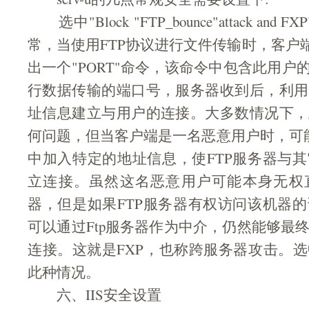
选中"Block "FTP_bounce"attack and
常，当使用FTP协议进行文件传输时，客户端
出一个"PORT"命令，该命令中包含此用户
行数据传输的端口号，服务器收到后，利用
址信息建立与用户的连接。大多数情况下，
何问题，但当客户端是一名恶意用户时，可能
中加入特定的地址信息，使FTP服务器与
立连接。虽然这名恶意用户可能本身无权
器，但是如果FTP服务器有权访问该机器
可以通过Ftp服务器作为中介，仍然能够最
连接。这就是FXP，也称跨服务器攻击。
此种情况。
六、IIS安全设置