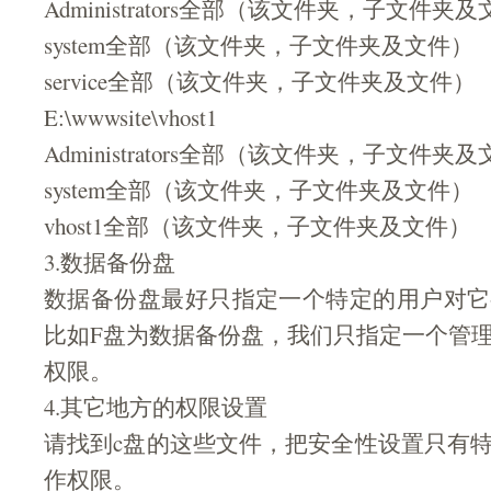
Administrators全部（该文件夹，子文件夹
system全部（该文件夹，子文件夹及文件）
service全部（该文件夹，子文件夹及文件）
E:\wwwsite\vhost1
Administrators全部（该文件夹，子文件夹
system全部（该文件夹，子文件夹及文件）
vhost1全部（该文件夹，子文件夹及文件）
3.数据备份盘
数据备份盘最好只指定一个特定的用户对它
比如F盘为数据备份盘，我们只指定一个管
权限。
4.其它地方的权限设置
请找到c盘的这些文件，把安全性设置只有
作权限。