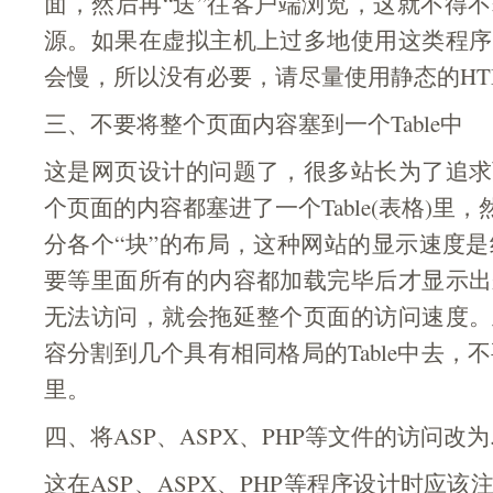
面，然后再“送”往客户端浏览，这就不得
源。如果在虚拟主机上过多地使用这类程序
会慢，所以没有必要，请尽量使用静态的HT
三、不要将整个页面内容塞到一个Table中
这是网页设计的问题了，很多站长为了追求
个页面的内容都塞进了一个Table(表格)里，
分各个“块”的布局，这种网站的显示速度是绝
要等里面所有的内容都加载完毕后才显示出
无法访问，就会拖延整个页面的访问速度。
容分割到几个具有相同格局的Table中去，不要
里。
四、将ASP、ASPX、PHP等文件的访问改为.
这在ASP、ASPX、PHP等程序设计时应