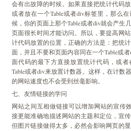
会有出故障的时候。如果直接把统计代码放
或者放在一个Table或者div标签里，那
候，你的页面上那个Table或者div就会产
页面很长时间才能访问。所以，要提高网站
计代码放置的位置，正确的方法是：把统计
面，并且不要和页面内容同在一个Table或者
面代码的最下方直接放置统计代码，或者
Table或者div来放置计数器。这样，在计
的网站速度也不会受到丝毫影响。
七、友情链接的学问
网站之间互相做链接可以增加网站的宣传效
接更能准确地描述网站的主题和定位，宣传
但图片链接做得太多，必然会影响网页的显