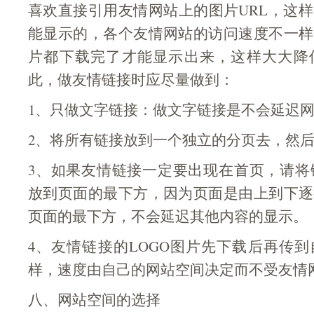
喜欢直接引用友情网站上的图片URL，这
能显示的，各个友情网站的访问速度不一样
片都下载完了才能显示出来，这样大大降
此，做友情链接时应尽量做到：
1、只做文字链接：做文字链接是不会延迟
2、将所有链接放到一个独立的分页去，然
3、如果友情链接一定要出现在首页，请将链接
放到页面的最下方，因为页面是由上到下逐
页面的最下方，不会延迟其他内容的显示。
4、友情链接的LOGO图片先下载后再传
样，速度由自己的网站空间决定而不受友情
八、网站空间的选择