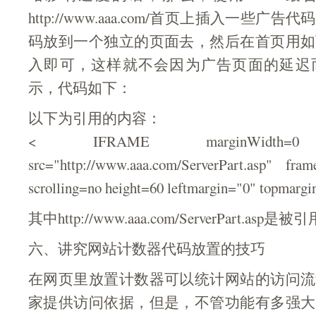
http://www.aaa.com/首页上插入一些
码放到一个独立的页面去，然后在首页用如
入即可，这样就不会因为广告页面的延迟
示，代码如下：
以下为引用的内容：
< IFRAME marginWidth=0 ma
src="http://www.aaa.com/ServerPart.asp" fr
scrolling=no height=60 leftmargin="0" topma
其中http://www.aaa.com/ServerPart.a
六、讲究网站计数器代码放置的技巧
在网页里放置计数器可以统计网站的访问流
家提供访问依据，但是，不管功能有多强大