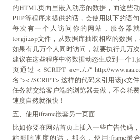
的HTML页面里嵌入动态的数据，而这些动
PHP等程序来提供的话，会使用以下的语
每次有一个人访问你的网站，服务器就
tongji.asp文件，从数据库抽取相应的数
如果有几万个人同时访问，就要执行几万次
建议在这些程序中将数据动态生成到一个1.j
页通过 < SCRIPT src=../../" http://www.
名">< /SCRIPT> 这样的代码来引用该j
任务就交给客户端的浏览器去做，不会耗费
速度自然就很快！
五、使用iframe嵌套另一页面
比如你要在网站首页上插入一些广告代码，
站影响速度的话，那么，使用iframe