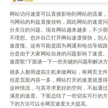
网站访问速度可以直接影响到网站的流量，
与网站的利益直接挂钩，因此网站的速度问
分关注的问题。现在网站越来越多，不少朋
不理想。也许自己打开网站速度很快，别人
速度慢。这有可能是因为网通和电信等线路
分是由于大家网站自身的问题影响了速度。
速度呢?下面谈一下一些关键的问题和解决
很多人都用虚拟主机来做网站，将网页文件
但是页面内容一多，网站打开的速度就显得
这种情况，与其寻求更好的空间，不如通过
满意的速度。下面总结了一些切实可行的方
下的方法可以令网页速度大大提高。