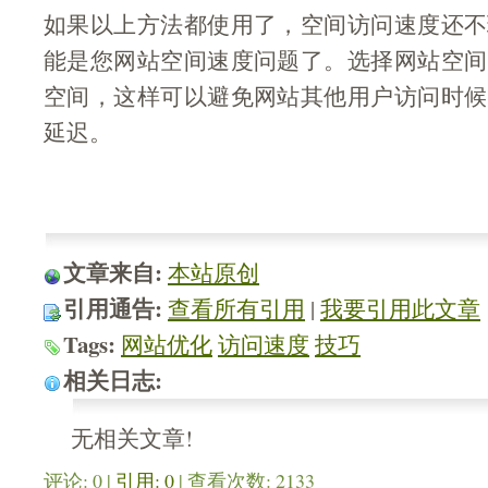
如果以上方法都使用了，空间访问速度还不
能是您网站空间速度问题了。选择网站空间
空间，这样可以避免网站其他用户访问时候
延迟。
文章来自:
本站原创
引用通告:
查看所有引用
| 
我要引用此文章
Tags:
网站优化
访问速度
技巧
相关日志:
无相关文章!
评论: 0 |
引用: 0
| 查看次数: 2133