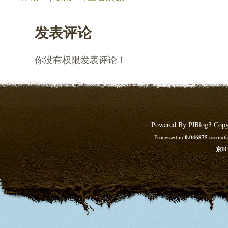
发表评论
你没有权限发表评论！
Powered By PJBlog3 Copy
Processed in
0.046875
second(s
京IC