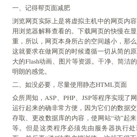
一、记得帮页面减肥
浏览网页实际上是将虚拟主机中的网页内容
用浏览器解释查看的。下载网页的快慢在显
重，所以，网页本身所占的空间越小，那么
这就要求在做网页的时候遵循一切从简的原
大的Flash动画、图片等资源。干净、简洁
明朗的感觉。
二、如没必要，尽量使用静态HTML页面
众所周知，ASP、PHP、JSP等程序实现
运行起来的确非常方便，因为它们的数据交
存取、更改数据库的内容，使网站“动”起
等。但是这类程序必须先由服务器执行处理