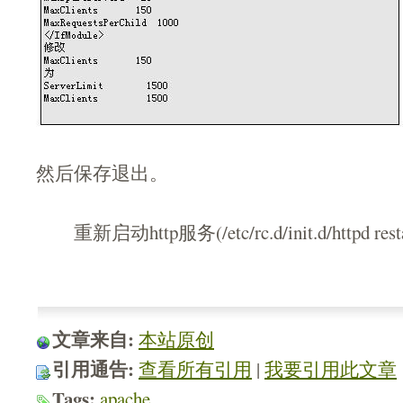
然后保存退出。
重新启动http服务(/etc/rc.d/init.d/httpd resta
文章来自:
本站原创
引用通告:
查看所有引用
| 
我要引用此文章
Tags:
apache