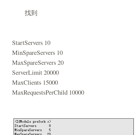
找到 
StartServers 10
MinSpareServers 10
MaxSpareServers 20
ServerLimit 20000
MaxClients 15000
MaxRequestsPerChild 10000