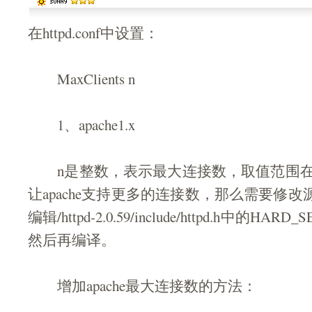
在httpd.conf中设置： 
MaxClients n 
1、apache1.x 
n是整数，表示最大连接数，取值范围在1
让apache支持更多的连接数，那么需要修改源码
编辑/httpd-2.0.59/include/httpd.h中的HAR
然后再编译。
增加apache最大连接数的方法： 