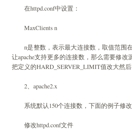
在httpd.conf中设置： 
MaxClients n 
n是整数，表示最大连接数，取值范围在1
让apache支持更多的连接数，那么需要修改源码
把定义的HARD_SERVER_LIMIT值改大然
2、apache2.x 
系统默认150个连接数，下面的例子修改为1
修改httpd.conf文件 