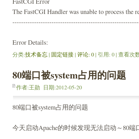
FastCGI Error
The FastCGI Handler was unable to process the re
----------------------------------------------------------
Error Details:
分类:
技术备忘
| 
固定链接
| 
评论: 0
| 引用: 0 | 查看次数:
80端口被system占用的问题
作者:王勋 日期:2012-05-20
80端口被system占用的问题
今天启动Apache的时候发现无法启动～80