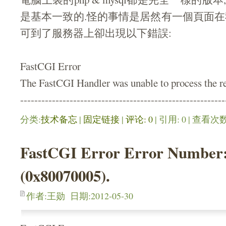
是基本一致的.怪的事情是居然有一個頁面在我
可到了服務器上卻出現以下錯誤:
FastCGI Error
The FastCGI Handler was unable to process the re
----------------------------------------------------------
分类:
技术备忘
| 
固定链接
| 
评论: 0
| 引用: 0 | 查看次数:
FastCGI Error Error Number:
(0x80070005).
作者:王勋 日期:2012-05-30