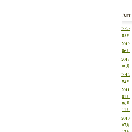
这几款
Arc
2020
03月
2019
06月
2017
06月
2012
02月
2011
01月
06月
11月
2010
07月
12月