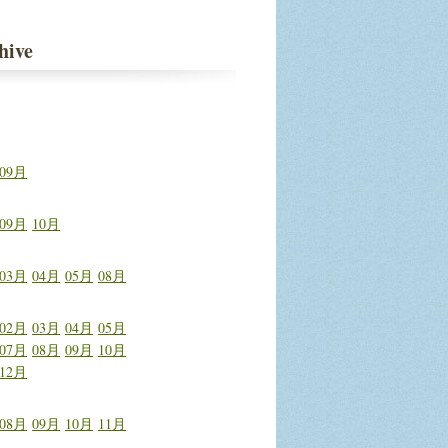
建立自...
hive
09月
09月
10月
03月
04月
05月
08月
02月
03月
04月
05月
07月
08月
09月
10月
12月
08月
09月
10月
11月